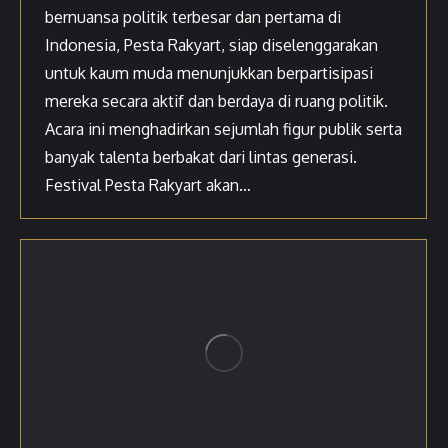
bernuansa politik terbesar dan pertama di
Indonesia, Pesta Rakyart, siap diselenggarakan
untuk kaum muda menunjukkan berpartisipasi
mereka secara aktif dan berdaya di ruang politik.
Acara ini menghadirkan sejumlah figur publik serta
banyak talenta berbakat dari lintas generasi.
Festival Pesta Rakyart akan…