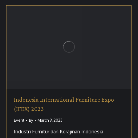
Indonesia International Furniture Expo
(IFEX) 2023
Event
By
March 9, 2023
Industri Furnitur dan Kerajinan Indonesia