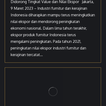
Didorong Tingkat Value dan Nilai Ekspor Jakarta,
9 Maret 2023 – Industri furnitur dan kerajinan
Indonesia diharapkan mampu terus meningkatkan
nilai ekspor dan mendorong peningkatan
ekonomi nasional. Dalam lima tahun terakhir,
ekspor produk furnitur Indonesia terus
mengalami peningkatan. Pada tahun 2021,
peningkatan nilai ekspor industri furnitur dan
kerajinan tercatat…