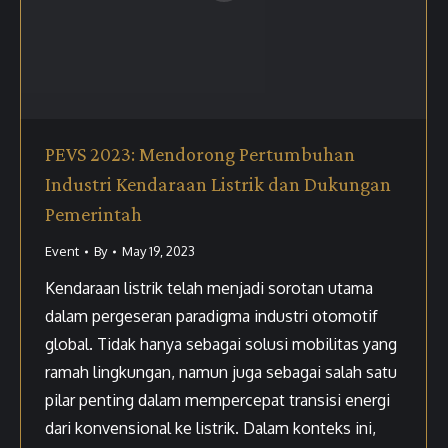
PEVS 2023: Mendorong Pertumbuhan
Industri Kendaraan Listrik dan Dukungan
Pemerintah
Event
By
May 19, 2023
Kendaraan listrik telah menjadi sorotan utama
dalam pergeseran paradigma industri otomotif
global. Tidak hanya sebagai solusi mobilitas yang
ramah lingkungan, namun juga sebagai salah satu
pilar penting dalam mempercepat transisi energi
dari konvensional ke listrik. Dalam konteks ini,