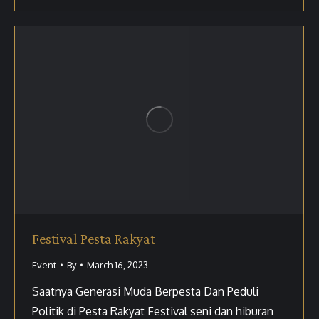
Festival Pesta Rakyat
Event
By
March 16, 2023
Saatnya Generasi Muda Berpesta Dan Peduli
Politik di Pesta Rakyat Festival seni dan hiburan