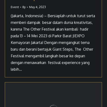
Event
By
May 4, 2023
(Jakarta, Indonesia) – Bersiaplah untuk turut serta
memberi dampak besar dalam dunia kreativitas,
karena The Other Festival akan kembali hadir
pada 13 – 14 Mei 2023 di Parkir Barat JIEXPO
Kemayoran Jakarta! Dengan mengangkat tema
baru dan berani bertajuk Giant Steps, The Other
Festival mengambil langkah besar ke depan
dengan menawarkan festival experience yang
lebih…