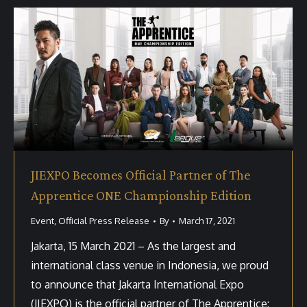
JIEXPO Becomes Official Partner of The
Apprentice ONE Championship Edition
Event
,
Official Press Release
By
March 17, 2021
Jakarta, 15 March 2021 – As the largest and
international class venue in Indonesia, we proud
to announce that Jakarta International Expo
(JIEXPO) is the official partner of The Apprentice: