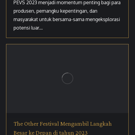
PEVS 2023 menjadi momentum penting bagi para
produsen, pemangku kepentingan, dan
masyarakat untuk bersama-sama mengeksplorasi
potensi luar…
The Other Festival Mengambil Langkah
Besar ke Depan di tahun 2023