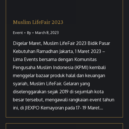
Muslim LifeFair 2023
Event
By
March 8, 2023
Digelar Maret, Muslim LifeFair 2023 Bidik Pasar
Kebutuhan Ramadhan Jakarta, 1 Maret 2023 –
Lima Events bersama dengan Komunitas
Pengusaha Muslim Indonesia (KPMI) kembali
menggelar bazaar produk halal dan keuangan
syariah, Muslim LifeFair. Gelaran yang
diselenggarakan sejak 2019 di sejumlah kota
besar tersebut, mengawali rangkaian event tahun
ini, di JIEXPO Kemayoran pada 17- 19 Maret…