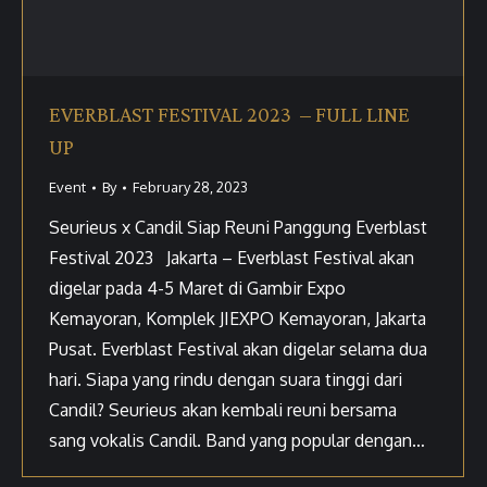
EVERBLAST FESTIVAL 2023 – FULL LINE
UP
Event
By
February 28, 2023
Seurieus x Candil Siap Reuni Panggung Everblast
Festival 2023 Jakarta – Everblast Festival akan
digelar pada 4-5 Maret di Gambir Expo
Kemayoran, Komplek JIEXPO Kemayoran, Jakarta
Pusat. Everblast Festival akan digelar selama dua
hari. Siapa yang rindu dengan suara tinggi dari
Candil? Seurieus akan kembali reuni bersama
sang vokalis Candil. Band yang popular dengan…