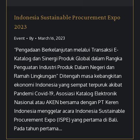
Indonesia Sustainable Procurement Expo
2023
Event
By
March 16, 2023
“Pengadaan Berkelanjutan melalui Transaksi E-
Katalog dan Sinergi Produk Global dalam Rangka
Penguatan Industri Produk Dalam Negeri dan
Ramah Lingkungan” Ditengah masa kebangkitan
ekonomi Indonesia yang sempat terpuruk akibat
Pandemi Covid-19, Asosiasi Katalog Elektronik
Nasional atau AKEN bersama dengan PT Keren
Indonesia menggelar acara Indonesia Sustainable
Procurement Expo (ISPE) yang pertama di Bali.
Pada tahun pertama…