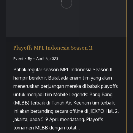
Playoffs MPL Indonesia Season 11
Event
By
April 6, 2023
Babak regular season MPL Indonesia Season 11
hampir berakhir. Bakal ada enam tim yang akan
meneruskan perjuangan mereka di babak playoffs
untuk menjadi tim Mobile Legends: Bang Bang
(MLBB) terbaik di Tanah Air. Keenam tim terbaik
ini akan bertanding secara offline di JIEXPO Hall 2,
Jakarta, pada 5-9 April mendatang. Playoffs
turnamen MLBB dengan total…