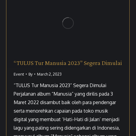
“TULUS Tur Manusia 2023” Segera Dimulai
Event
By
March 2, 2023
“TULUS Tur Manusia 2023” Segera Dimulai
Perjalanan album “Manusia” yang dirilis pada 3
Maret 2022 disambut baik oleh para pendengar
serta menorehkan capaian pada toko musik
digital yang membuat ‘Hati-Hati di Jalan’ menjadi
lagu yang paling sering didengarkan di Indonesia,