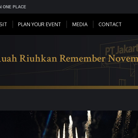
IN ONE PLACE
SIT
PLAN YOUR EVENT
MEDIA
CONTACT
Ruah Riuhkan Remember Novem