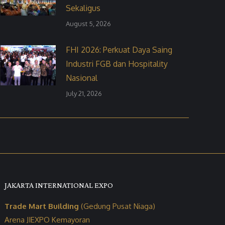
Sekaligus
August 5, 2026
FHI 2026: Perkuat Daya Saing
Industri FGB dan Hospitality
Nasional
July 21, 2026
JAKARTA INTERNATIONAL EXPO
Trade Mart Building
(Gedung Pusat Niaga)
Arena JIEXPO Kemayoran