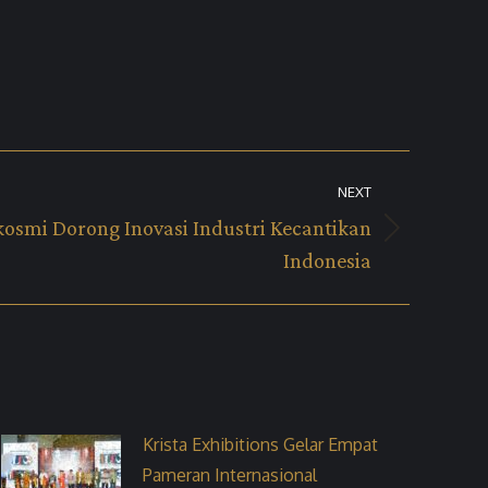
NEXT
kosmi Dorong Inovasi Industri Kecantikan
Indonesia
Krista Exhibitions Gelar Empat
Pameran Internasional