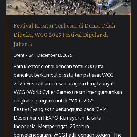
Festival Kreator Terbesar di Dunia Telah
Dibuka, WCG 2025 Festival Digelar di
Jakarta
Event
By
December 13, 2025
Para kreator global dengan total 400 juta
pengikut berkumpul di satu tempat saat WCG
2025 Festival umumkan program lengkapnya!
WCG (World Cyber Games) resmi mengumumkan
rangkaian program untuk “WCG 2025
Festival”yang akan berlangsung pada 12–14
Desember di JIEXPO Kemayoran, Jakarta,
Indonesia. Memperingati 25 tahun
penyelenggaraan, WCG hadir dengan slogan “The