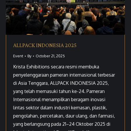
ALLPACK INDONESIA 2025
Event
By
October 21, 2025
Krista Exhibitions secara resmi membuka
penyelenggaraan pameran internasional terbesar
di Asia Tenggara, ALLPACK INDONESIA 2025,
yang telah memasuki tahun ke-24. Pameran
Internasional menampilkan beragam inovasi
lintas sektor dalam industri kemasan, plastik,
pengolahan, percetakan, daur ulang, dan farmasi,
yang berlangsung pada 21–24 Oktober 2025 di