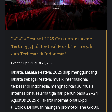
LaLaLa Festival 2025 Catat Antusiasme
Tertinggi, Jadi Festival Musik Termegah
dan Terbesar di Indonesia!
Event
By
August 23, 2025
Jakarta, LaLaLa Festival 2025 siap mengguncang
Jakarta sebagai festival musik internasional
terbesar di Indonesia, menghadirkan 30 musisi
internasional selama tiga hari penuh pada 22–24
Agustus 2025 di Jakarta International Expo
(JIExpo). Di bawah naungan promotor The Group,