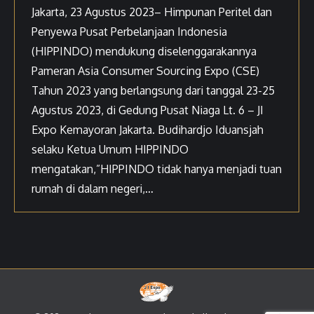
Jakarta, 23 Agustus 2023– Himpunan Peritel dan
Penyewa Pusat Perbelanjaan Indonesia
(HIPPINDO) mendukung diselenggarakannya
Pameran Asia Consumer Sourcing Expo (CSE)
Tahun 2023 yang berlangsung dari tanggal 23-25
Agustus 2023, di Gedung Pusat Niaga Lt. 6 – JI
Expo Kemayoran Jakarta. Budihardjo Iduansjah
selaku Ketua Umum HIPPINDO
mengatakan,”HIPPINDO tidak hanya menjadi tuan
rumah di dalam negeri,…