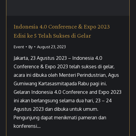
Indonesia 4.0 Conference & Expo 2023
Edisi ke 5 Telah Sukses di Gelar
Event
By
August 23, 2023
Jakarta, 23 Agustus 2023 – Indonesia 4.0
Conference & Expo 2023 telah sukses di gelar,
acara ini dibuka oleh Menteri Perindustrian, Agus
Gumiwang Kartasasmitapada Rabu pagi ini.
Gelaran Indonesia 4.0 Conference and Expo 2023
ini akan berlangsung selama dua hari, 23 – 24
Agustus 2023 dan dibuka untuk umum.
Pengunjung dapat menikmati pameran dan
konferensi…