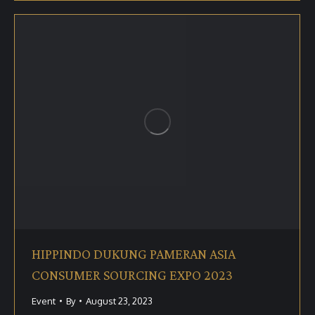
HIPPINDO DUKUNG PAMERAN ASIA
CONSUMER SOURCING EXPO 2023
Event
By
August 23, 2023