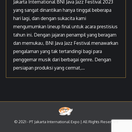
Jakarta International BNI Java Jazz Festival 2023
yang sangat dinantikan hanya tinggal beberapa
hari lagi, dan dengan sukacita kami
mengumumkan lineup final untuk acara prestisius
tahun ini. Dengan jajaran penampil yang beragam
dan memukau, BNI Java Jazz Festival menawarkan
pengalaman yang tak tertandingi bagi para
penggemar musik dari berbagai genre. Dengan
persiapan produksi yang cermat,…
© 2021 - PT Jakarta International Expo | All Rights Reserved