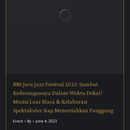
BNI Java Jazz Festival 2023: Sambut
Kedatangannya Dalam Waktu Dekat!
Musisi Luar Biasa & Kolaborasi
Spektakuler Siap Memeriahkan Panggung
Event
By
June 4, 2023