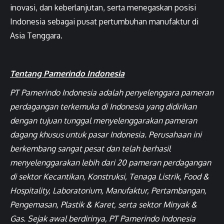
inovasi, dan keberlanjutan, serta menegaskan posisi
Indonesia sebagai pusat pertumbuhan manufaktur di
Asia Tenggara.
Tentang Pamerindo Indonesia
PT Pamerindo Indonesia adalah penyelenggara pameran
perdagangan terkemuka di Indonesia yang didirikan
dengan tujuan tunggal menyelenggarakan pameran
dagang khusus untuk pasar Indonesia. Perusahaan ini
berkembang sangat pesat dan telah berhasil
menyelenggarakan lebih dari 20 pameran perdagangan
di sektor Kecantikan, Konstruksi, Tenaga Listrik, Food &
Hospitality, Laboratorium, Manufaktur, Pertambangan,
Pengemasan, Plastik & Karet, serta sektor Minyak &
Gas. Sejak awal berdirinya, PT Pamerindo Indonesia