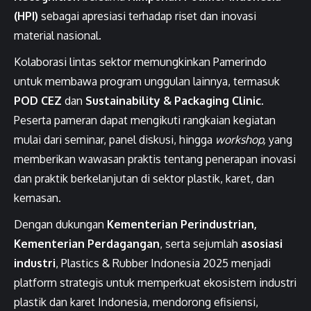
(HPI)
sebagai apresiasi terhadap riset dan inovasi
material nasional.
Kolaborasi lintas sektor memungkinkan Pamerindo
untuk membawa program unggulan lainnya, termasuk
POD CEZ
dan
Sustainability & Packaging Clinic
.
Peserta pameran dapat mengikuti rangkaian kegiatan
mulai dari seminar, panel diskusi, hingga
workshop,
yang
memberikan wawasan praktis tentang penerapan inovasi
dan praktik berkelanjutan di sektor plastik, karet, dan
kemasan.
Dengan dukungan
Kementerian Perindustrian,
Kementerian Perdagangan
, serta sejumlah
asosiasi
industri
, Plastics & Rubber Indonesia 2025 menjadi
platform strategis untuk memperkuat ekosistem industri
plastik dan karet Indonesia, mendorong efisiensi,