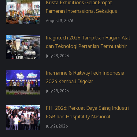
Krista Exhibitions Gelar Empat
Pameran Internasional Sekaligus
August 5, 2026
Inagritech 2026 Tampilkan Ragam Alat
dan Teknologi Pertanian Termutakhir
July 28, 2026
Inamarine & RailwayTech Indonesia
2026 Kembali Digelar
July 28, 2026
FHI 2026: Perkuat Daya Saing Industri
FGB dan Hospitality Nasional
July 21, 2026