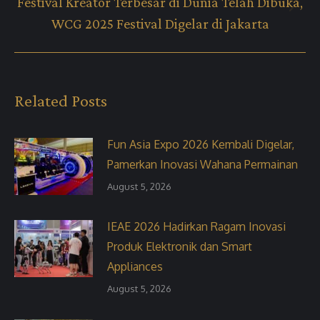
Festival Kreator Terbesar di Dunia Telah Dibuka,
Next
WCG 2025 Festival Digelar di Jakarta
post:
Related Posts
Fun Asia Expo 2026 Kembali Digelar,
Pamerkan Inovasi Wahana Permainan
August 5, 2026
IEAE 2026 Hadirkan Ragam Inovasi
Produk Elektronik dan Smart
Appliances
August 5, 2026