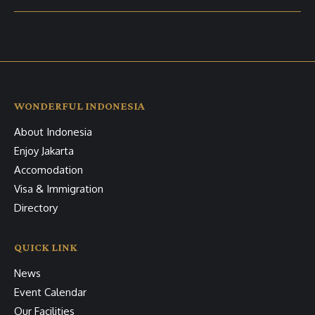
WONDERFUL INDONESIA
About Indonesia
Enjoy Jakarta
Accomodation
Visa & Immigration
Directory
QUICK LINK
News
Event Calendar
Our Facilities