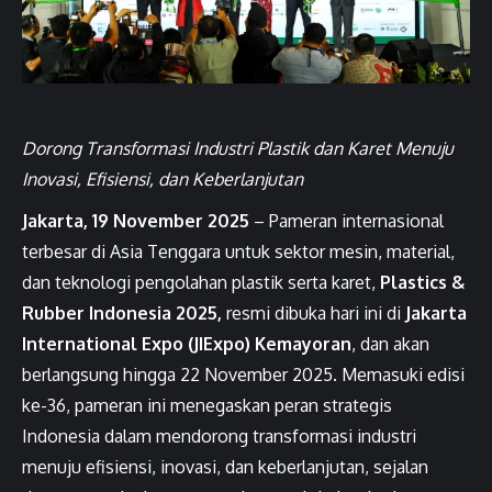
Dorong Transformasi Industri Plastik dan Karet Menuju
Inovasi, Efisiensi, dan Keberlanjutan
Jakarta, 19 November 2025
– Pameran internasional
terbesar di Asia Tenggara untuk sektor mesin, material,
dan teknologi pengolahan plastik serta karet,
Plastics &
Rubber Indonesia 2025,
resmi dibuka hari ini di
Jakarta
International Expo (JIExpo) Kemayoran
, dan akan
berlangsung hingga 22 November 2025. Memasuki edisi
ke-36, pameran ini menegaskan peran strategis
Indonesia dalam mendorong transformasi industri
menuju efisiensi, inovasi, dan keberlanjutan, sejalan