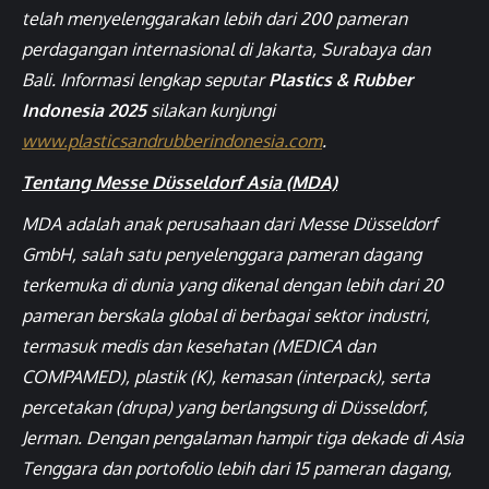
telah menyelenggarakan lebih dari 200 pameran
perdagangan internasional di Jakarta, Surabaya dan
Bali. Informasi lengkap seputar
Plastics & Rubber
Indonesia 2025
silakan kunjungi
www.plasticsandrubberindonesia.com
.
Tentang Messe Düsseldorf Asia (MDA)
MDA adalah anak perusahaan dari Messe Düsseldorf
GmbH, salah satu penyelenggara pameran dagang
terkemuka di dunia yang dikenal dengan lebih dari 20
pameran berskala global di berbagai sektor industri,
termasuk medis dan kesehatan (MEDICA dan
COMPAMED), plastik (K), kemasan (interpack), serta
percetakan (drupa) yang berlangsung di Düsseldorf,
Jerman. Dengan pengalaman hampir tiga dekade di Asia
Tenggara dan portofolio lebih dari 15 pameran dagang,