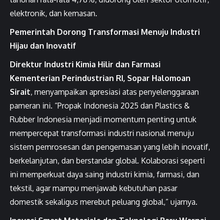
elektronik, dan kemasan.
Pemerintah Dorong Transformasi Menuju Industri
Hijau dan Inovatif
Direktur Industri Kimia Hilir dan Farmasi
Kementerian Perindustrian RI, Sopar Halomoan
Sirait
, menyampaikan apresiasi atas penyelenggaraan
pameran ini. “Propak Indonesia 2025 dan Plastics &
Rubber Indonesia menjadi momentum penting untuk
mempercepat transformasi industri nasional menuju
sistem pemrosesan dan pengemasan yang lebih inovatif,
berkelanjutan, dan berstandar global. Kolaborasi seperti
ini memperkuat daya saing industri kimia, farmasi, dan
tekstil, agar mampu menjawab kebutuhan pasar
domestik sekaligus merebut peluang global,” ujarnya.