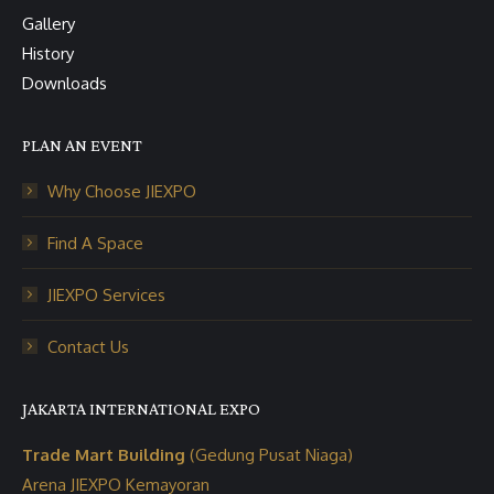
Gallery
History
Downloads
PLAN AN EVENT
Why Choose JIEXPO
Find A Space
JIEXPO Services
Contact Us
JAKARTA INTERNATIONAL EXPO
Trade Mart Building
(Gedung Pusat Niaga)
Arena JIEXPO Kemayoran