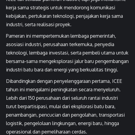
kerja sama strategis untuk mendorong komunikasi
kebijakan, pertukaran teknologi, penjajakan kerja sama
industri, serta realisasi proyek.
Pameran ini mempertemukan lembaga pemerintah,
asosiasi industri, perusahaan terkemuka, penyedia
teknologi, lembaga investasi, serta pembeli utama untuk
bersama-sama mengeksplorasi jalur baru pengembangan
industri batu bara dan energi yang berkualitas tinggi.
Dibandingkan dengan penyelenggaraan pertama, ICEE
tahun ini mengalami peningkatan secara menyeluruh.
Lebih dari 150 perusahaan dari seluruh rantai industri
turut berpartisipasi, mulai dari eksplorasi batu bara,
penambangan, pencucian dan pengolahan, transportasi
logistik, pengelolaan lingkungan, energi baru, hingga
operasional dan pemeliharaan cerdas.