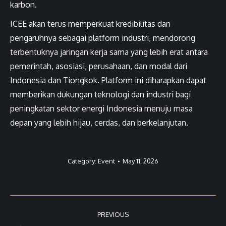
karbon.
ICEE akan terus memperkuat kredibilitas dan
pengaruhnya sebagai platform industri, mendorong
terbentuknya jaringan kerja sama yang lebih erat antara
pemerintah, asosiasi, perusahaan, dan modal dari
Indonesia dan Tiongkok. Platform ini diharapkan dapat
memberikan dukungan teknologi dan industri bagi
peningkatan sektor energi Indonesia menuju masa
depan yang lebih hijau, cerdas, dan berkelanjutan.
Category:
Event
May 11, 2026
Post
PREVIOUS