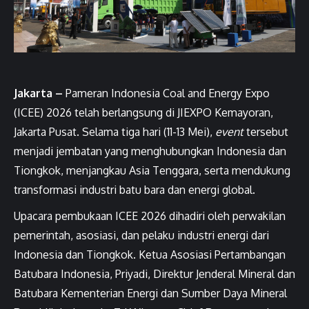
Jakarta –
Pameran Indonesia Coal and Energy Expo
(ICEE) 2026 telah berlangsung di JIEXPO Kemayoran,
Jakarta Pusat. Selama tiga hari (11-13 Mei),
event
tersebut
menjadi jembatan yang menghubungkan Indonesia dan
Tiongkok, menjangkau Asia Tenggara, serta mendukung
transformasi industri batu bara dan energi global.
Upacara pembukaan ICEE 2026 dihadiri oleh perwakilan
pemerintah, asosiasi, dan pelaku industri energi dari
Indonesia dan Tiongkok. Ketua Asosiasi Pertambangan
Batubara Indonesia, Priyadi, Direktur Jenderal Mineral dan
Batubara Kementerian Energi dan Sumber Daya Mineral