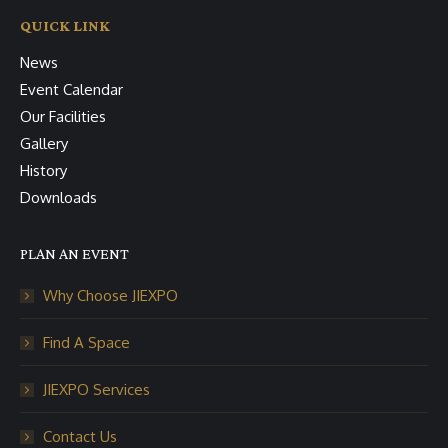
QUICK LINK
News
Event Calendar
Our Facilities
Gallery
History
Downloads
PLAN AN EVENT
Why Choose JIEXPO
Find A Space
JIEXPO Services
Contact Us