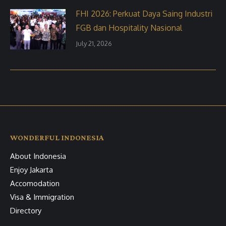
FHI 2026: Perkuat Daya Saing Industri
FGB dan Hospitality Nasional
July 21, 2026
WONDERFUL INDONESIA
About Indonesia
Enjoy Jakarta
Accomodation
Visa & Immigration
Directory