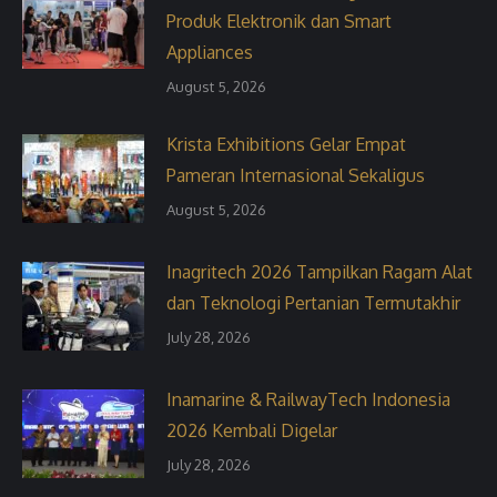
Produk Elektronik dan Smart
Appliances
August 5, 2026
Krista Exhibitions Gelar Empat
Pameran Internasional Sekaligus
August 5, 2026
Inagritech 2026 Tampilkan Ragam Alat
dan Teknologi Pertanian Termutakhir
July 28, 2026
Inamarine & RailwayTech Indonesia
2026 Kembali Digelar
July 28, 2026