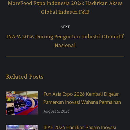
navigation
MoreFood Expo Indonesia 2026: Hadirkan Akses
Previous
Global Industri F&B
post:
NEXT
INAPA 2026 Dorong Penguatan Industri Otomotif
Next
Nasional
post:
Related Posts
Fun Asia Expo 2026 Kembali Digelar,
Pamerkan Inovasi Wahana Permainan
August 5, 2026
IEAE 2026 Hadirkan Ragam Inovasi