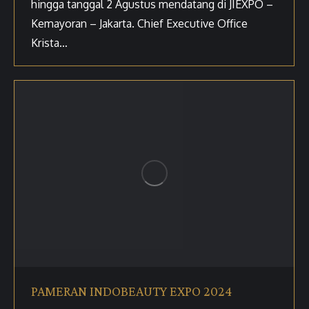
hingga tanggal 2 Agustus mendatang di JIEXPO –
Kemayoran – Jakarta. Chief Executive Office
Krista…
PAMERAN INDOBEAUTY EXPO 2024