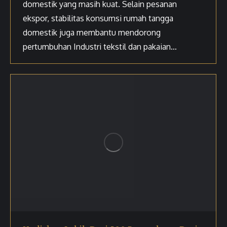
domestik yang masih kuat. Selain pesanan
ekspor, stabilitas konsumsi rumah tangga
domestik juga membantu mendorong
pertumbuhan Industri tekstil dan pakaian…