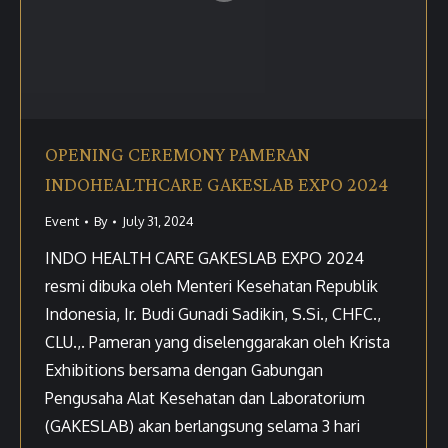
OPENING CEREMONY PAMERAN
INDOHEALTHCARE GAKESLAB EXPO 2024
Event
By
July 31, 2024
INDO HEALTH CARE GAKESLAB EXPO 2024
resmi dibuka oleh Menteri Kesehatan Republik
Indonesia, Ir. Budi Gunadi Sadikin, S.Si., CHFC.,
CLU.,. Pameran yang diselenggarakan oleh Krista
Exhibitions bersama dengan Gabungan
Pengusaha Alat Kesehatan dan Laboratorium
(GAKESLAB) akan berlangsung selama 3 hari