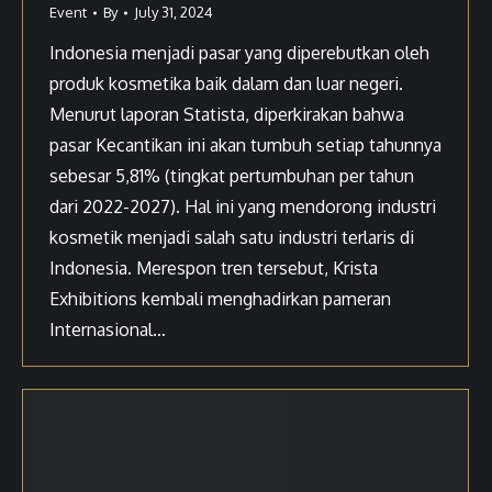
Event
By
July 31, 2024
Indonesia menjadi pasar yang diperebutkan oleh
produk kosmetika baik dalam dan luar negeri.
Menurut laporan Statista, diperkirakan bahwa
pasar Kecantikan ini akan tumbuh setiap tahunnya
sebesar 5,81% (tingkat pertumbuhan per tahun
dari 2022-2027). Hal ini yang mendorong industri
kosmetik menjadi salah satu industri terlaris di
Indonesia. Merespon tren tersebut, Krista
Exhibitions kembali menghadirkan pameran
Internasional…