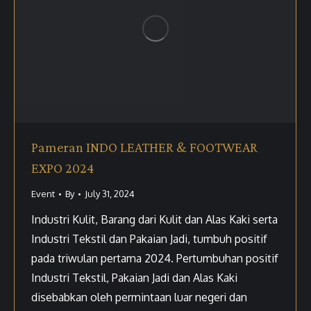
Pameran INDO LEATHER & FOOTWEAR
EXPO 2024
Event
By
July 31, 2024
Industri Kulit, Barang dari Kulit dan Alas Kaki serta
Industri Tekstil dan Pakaian Jadi, tumbuh positif
pada triwulan pertama 2024. Pertumbuhan positif
Industri Tekstil, Pakaian Jadi dan Alas Kaki
disebabkan oleh permintaan luar negeri dan