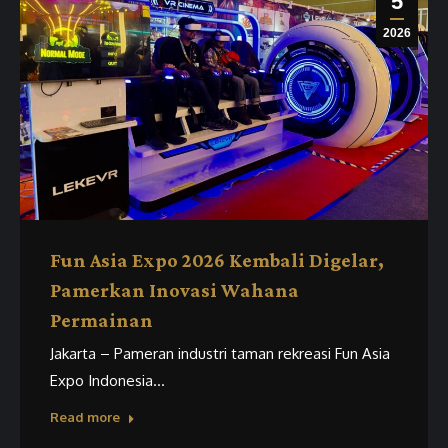
5
2026
Fun Asia Expo 2026 Kembali Digelar,
Pamerkan Inovasi Wahana
Permainan
Jakarta – Pameran industri taman rekreasi Fun Asia
Expo Indonesia…
Read more