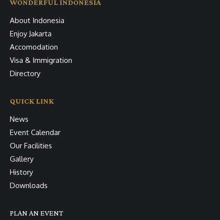
WONDERFUL INDONESIA
About Indonesia
Enjoy Jakarta
Accomodation
Visa & Immigration
Directory
QUICK LINK
News
Event Calendar
Our Facilities
Gallery
History
Downloads
PLAN AN EVENT