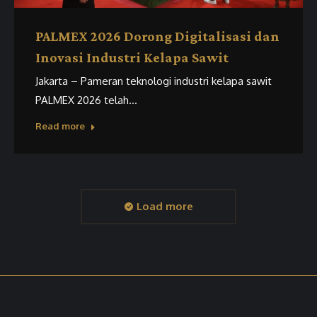
PALMEX 2026 Dorong Digitalisasi dan
Inovasi Industri Kelapa Sawit
Jakarta – Pameran teknologi industri kelapa sawit
PALMEX 2026 telah…
Read more
Load more