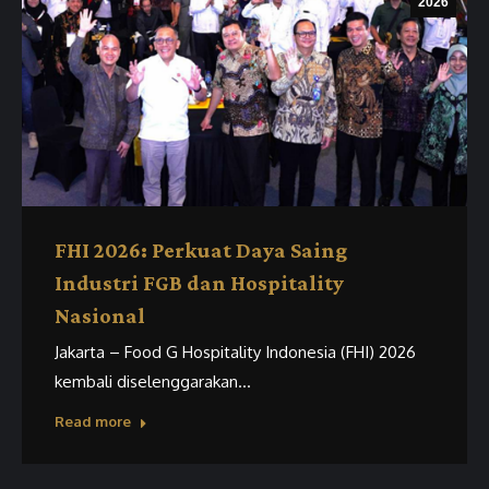
2026
FHI 2026: Perkuat Daya Saing
Industri FGB dan Hospitality
Nasional
Jakarta – Food G Hospitality Indonesia (FHI) 2026
kembali diselenggarakan…
Read more