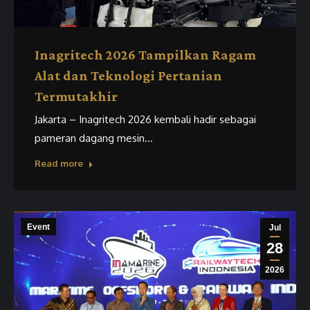
Inagritech 2026 Tampilkan Ragam
Alat dan Teknologi Pertanian
Termutakhir
Jakarta – Inagritech 2026 kembali hadir sebagai
pameran dagang mesin…
Read more
Event
Jul
28
2026