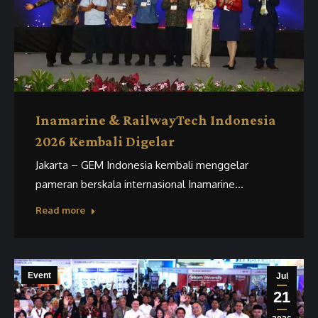
Inamarine & RailwayTech Indonesia
2026 Kembali Digelar
Jakarta – GEM Indonesia kembali menggelar
pameran berskala internasional Inamarine…
Read more
Event
Jul
21